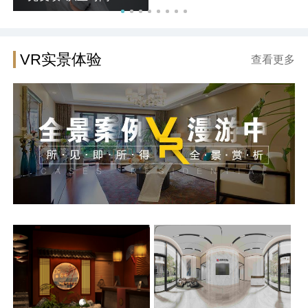
VR实景体验
查看更多