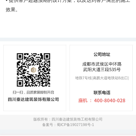
• 提供客户超越预期的设计方案，以及达到客户满意的施工
效果。
版权所有：四川秦达建筑装饰工程有限公司
备案号：蜀ICP备19027198号-1