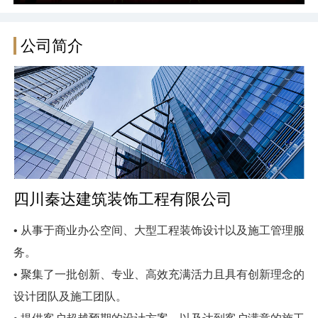
公司简介
四川秦达建筑装饰工程有限公司
• 从事于商业办公空间、大型工程装饰设计以及施工管理服
务。
• 聚集了一批创新、专业、高效充满活力且具有创新理念的
设计团队及施工团队。