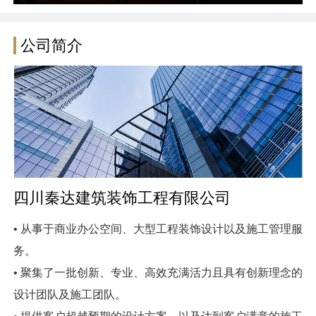
公司简介
四川秦达建筑装饰工程有限公司
• 从事于商业办公空间、大型工程装饰设计以及施工管理服
务。
• 聚集了一批创新、专业、高效充满活力且具有创新理念的
设计团队及施工团队。