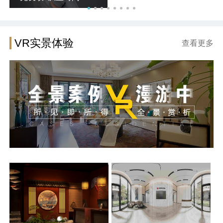
VR实景体验
查看更多