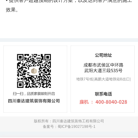
• 提供客户超越预期的设计方案，以及达到客户满意的施工
效果。
版权所有：四川秦达建筑装饰工程有限公司
备案号：蜀ICP备19027198号-1