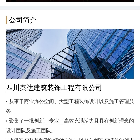
公司简介
四川秦达建筑装饰工程有限公司
• 从事于商业办公空间、大型工程装饰设计以及施工管理服
务。
• 聚集了一批创新、专业、高效充满活力且具有创新理念的
设计团队及施工团队。