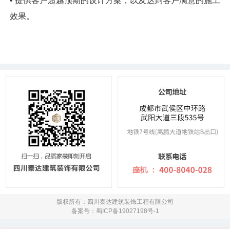
• 提供客户超越预期的设计方案，以及达到客户满意的施工
效果。
版权所有：四川秦达建筑装饰工程有限公司
备案号：蜀ICP备19027198号-1