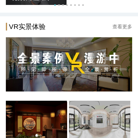
VR实景体验
查看更多