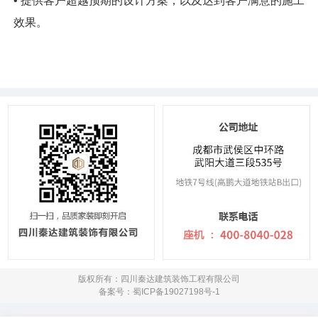
• 提供客户超越预期的设计方案，以及达到客户满意的施工
效果。
版权所有：四川秦达建筑装饰工程有限公司
备案号：蜀ICP备19027198号-1