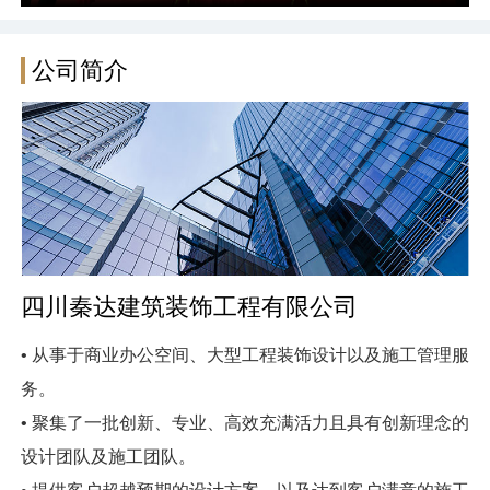
公司简介
四川秦达建筑装饰工程有限公司
• 从事于商业办公空间、大型工程装饰设计以及施工管理服
务。
• 聚集了一批创新、专业、高效充满活力且具有创新理念的
设计团队及施工团队。