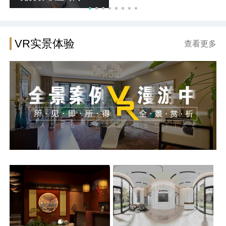
VR实景体验
查看更多