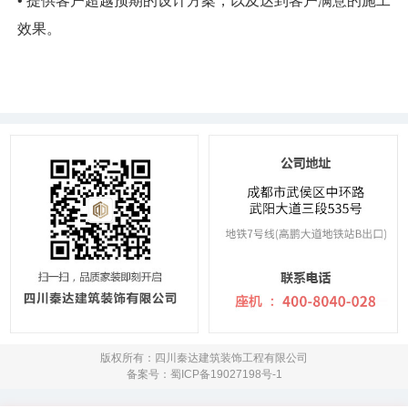
• 提供客户超越预期的设计方案，以及达到客户满意的施工
效果。
版权所有：四川秦达建筑装饰工程有限公司
备案号：蜀ICP备19027198号-1