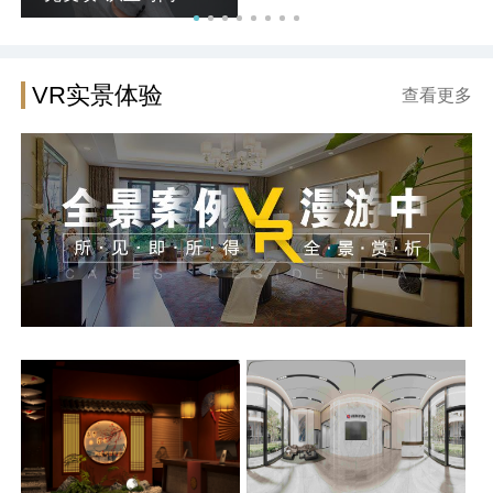
VR实景体验
查看更多