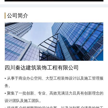
公司简介
四川秦达建筑装饰工程有限公司
• 从事于商业办公空间、大型工程装饰设计以及施工管理服
务。
• 聚集了一批创新、专业、高效充满活力且具有创新理念的
设计团队及施工团队。