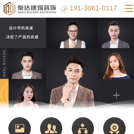
191-3061-0117