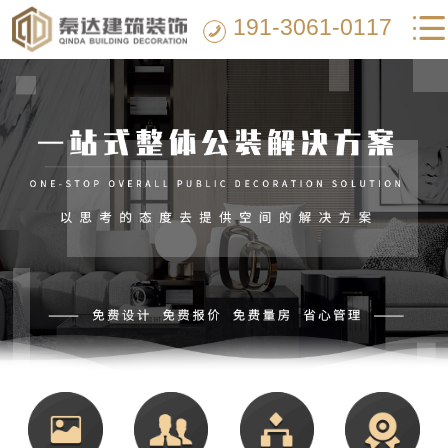
191-3061-0117