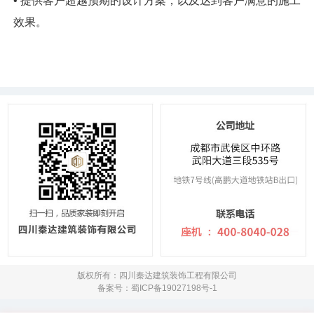
• 提供客户超越预期的设计方案，以及达到客户满意的施工
效果。
版权所有：四川秦达建筑装饰工程有限公司
备案号：蜀ICP备19027198号-1