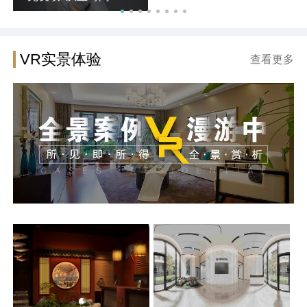
VR实景体验
查看更多