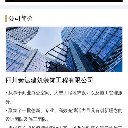
公司简介
四川秦达建筑装饰工程有限公司
• 从事于商业办公空间、大型工程装饰设计以及施工管理服
务。
• 聚集了一批创新、专业、高效充满活力且具有创新理念的
设计团队及施工团队。