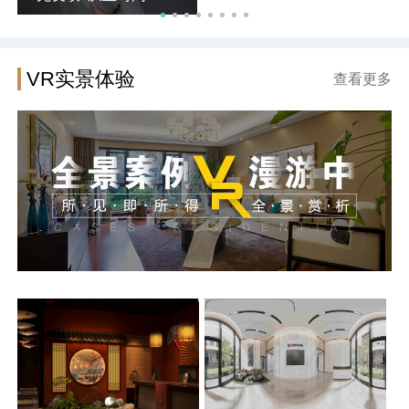
VR实景体验
查看更多