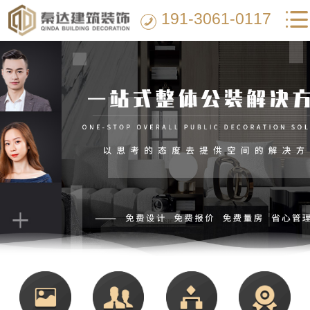
191-3061-0117