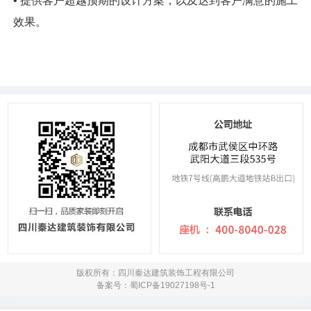
• 提供客户超越预期的设计方案，以及达到客户满意的施工
效果。
版权所有：四川秦达建筑装饰工程有限公司
备案号：蜀ICP备19027198号-1