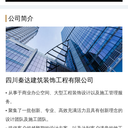
公司简介
四川秦达建筑装饰工程有限公司
• 从事于商业办公空间、大型工程装饰设计以及施工管理服
务。
• 聚集了一批创新、专业、高效充满活力且具有创新理念的
设计团队及施工团队。